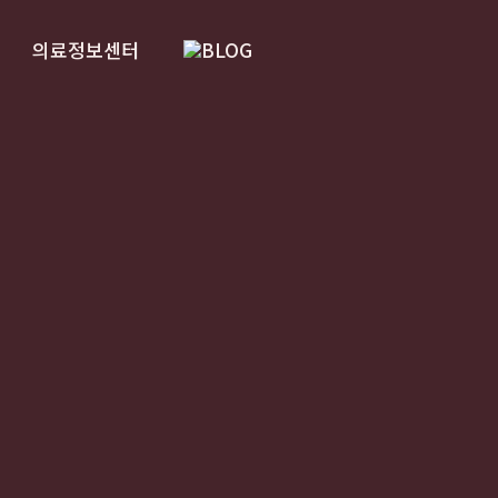
의료정보센터
BLOG