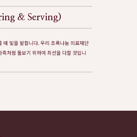
g & Serving)
 때 빛을 발합니다. 우리 초록나눔 의료재단
가족처럼 돌보기 위하여 최선을 다할 것입니