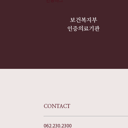
보건복지부
인증의료기관
CONTACT
062.230.2300