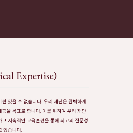
l Expertise)
란 있을 수 없습니다. 우리 재단은 완벽하게
공을 목표로 합니다. 이를 위하여 우리 재단
하고 지속적인 교육훈련을 통해 최고의 전문성
고 있습니다.