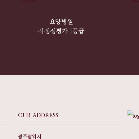
요양병원
적정성평가 1등급
OUR ADDRESS
광주광역시