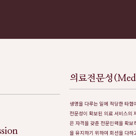
의료전문성(Medica
생명을 다루는 일에 적당한 타협이
전문성이 확보된 의료 서비스의 제
은 자격을 갖춘 전문인력을 확보
sion
을 유지하기 위하여 회선을 다하